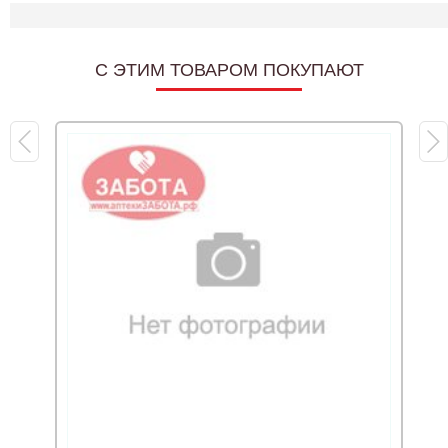
C ЭТИМ ТОВАРОМ ПОКУПАЮТ