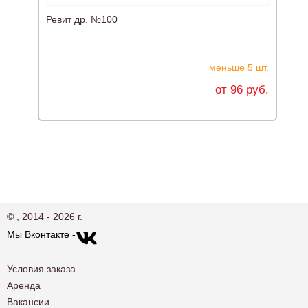
Ревит др. №100
М
меньше 5 шт.
от 96 руб.
© , 2014 - 2026 г.
Мы Вконтакте -
Условия заказа
Аренда
Вакансии