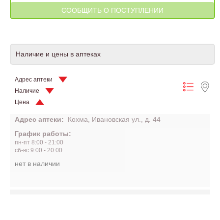
Наличие и цены в аптеках
Адрес аптеки
Наличие
Цена
Адрес аптеки:
Кохма, Ивановская ул., д. 44
График работы:
пн-пт 8:00 - 21:00
сб-вс 9:00 - 20:00
нет в наличии