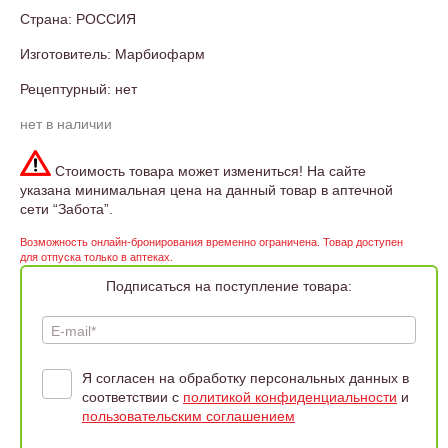
Страна: РОССИЯ
Изготовитель: Марбиофарм
Рецептурный: нет
нет в наличии
Стоимость товара может измениться! На сайте
указана минимальная цена на данный товар в аптечной
сети “Забота”.
Возможность онлайн-бронирования временно ограничена. Товар доступен
для отпуска только в аптеках.
Подписаться на поступление товара:
E-mail*
Я согласен на обработку персональных данных в
соответствии с
политикой конфиденциальности
и
пользовательским соглашением