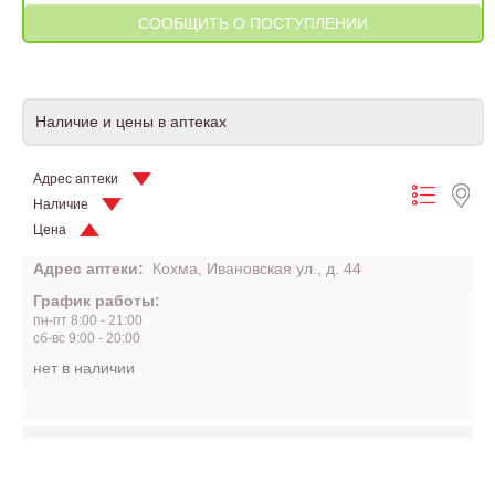
Наличие и цены в аптеках
Адрес аптеки
Наличие
Цена
Адрес аптеки:
Кохма, Ивановская ул., д. 44
График работы:
пн-пт 8:00 - 21:00
сб-вс 9:00 - 20:00
нет в наличии