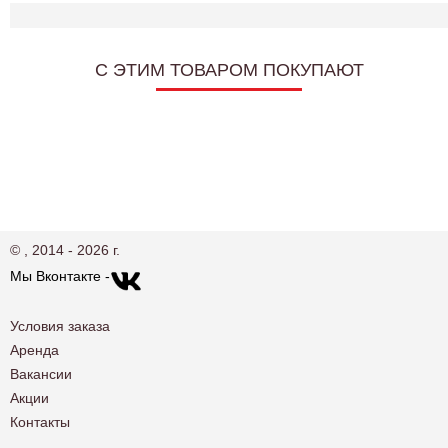
C ЭТИМ ТОВАРОМ ПОКУПАЮТ
© , 2014 - 2026 г.
Мы Вконтакте -
Условия заказа
Аренда
Вакансии
Акции
Контакты