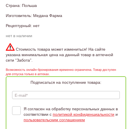
Страна: Польша
Изготовитель: Медана Фарма
Рецептурный: нет
нет в наличии
Стоимость товара может измениться! На сайте
указана минимальная цена на данный товар в аптечной
сети “Забота”.
Возможность онлайн-бронирования временно ограничена. Товар доступен
для отпуска только в аптеках.
Подписаться на поступление товара:
E-mail*
Я согласен на обработку персональных данных в
соответствии с
политикой конфиденциальности
и
пользовательским соглашением