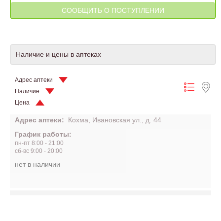
Наличие и цены в аптеках
Адрес аптеки
Наличие
Цена
Адрес аптеки:
Кохма, Ивановская ул., д. 44
График работы:
пн-пт 8:00 - 21:00
сб-вс 9:00 - 20:00
нет в наличии