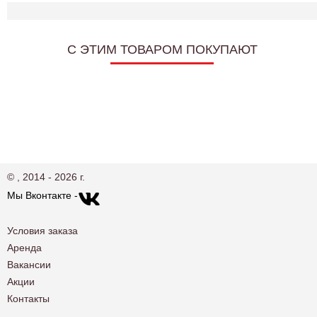
C ЭТИМ ТОВАРОМ ПОКУПАЮТ
© , 2014 - 2026 г.
Мы Вконтакте -
Условия заказа
Аренда
Вакансии
Акции
Контакты