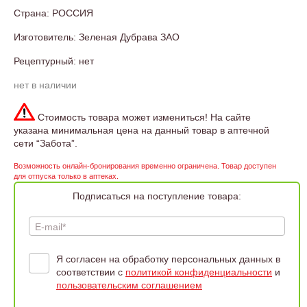
Страна: РОССИЯ
Изготовитель: Зеленая Дубрава ЗАО
Рецептурный: нет
нет в наличии
Стоимость товара может измениться! На сайте
указана минимальная цена на данный товар в аптечной
сети “Забота”.
Возможность онлайн-бронирования временно ограничена. Товар доступен
для отпуска только в аптеках.
Подписаться на поступление товара:
E-mail*
Я согласен на обработку персональных данных в
соответствии с
политикой конфиденциальности
и
пользовательским соглашением