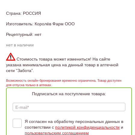
Страна: РОССИЯ
Изготовитель: Королёв Фарм ООО
Рецептурный: нет
нет в наличии
Стоимость товара может измениться! На сайте
указана минимальная цена на данный товар в аптечной
сети “Забота”.
Возможность онлайн-бронирования временно ограничена. Товар доступен
для отпуска только в аптеках.
Подписаться на поступление товара:
E-mail*
Я согласен на обработку персональных данных в
соответствии с
политикой конфиденциальности
и
пользовательским соглашением