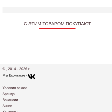
C ЭТИМ ТОВАРОМ ПОКУПАЮТ
© , 2014 - 2026 г.
Мы Вконтакте -
Условия заказа
Аренда
Вакансии
Акции
Контакты