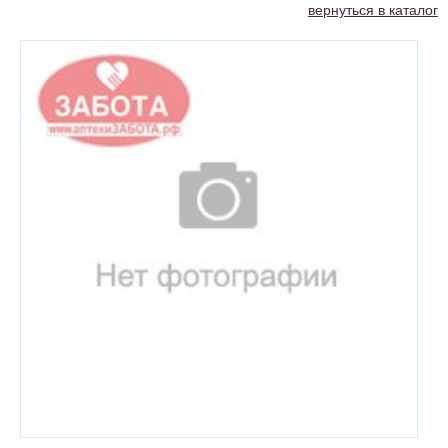
вернуться в каталог