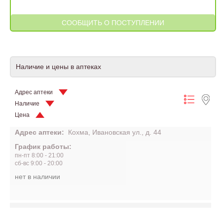
Наличие и цены в аптеках
Адрес аптеки
Наличие
Цена
Адрес аптеки:
Кохма, Ивановская ул., д. 44
График работы:
пн-пт 8:00 - 21:00
сб-вс 9:00 - 20:00
нет в наличии