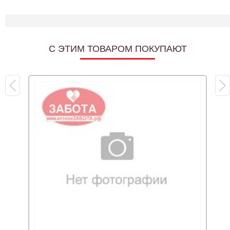
C ЭТИМ ТОВАРОМ ПОКУПАЮТ