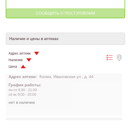
Наличие и цены в аптеках
Адрес аптеки
Наличие
Цена
Адрес аптеки:
Кохма, Ивановская ул., д. 44
График работы:
пн-пт 8:00 - 21:00
сб-вс 9:00 - 20:00
нет в наличии