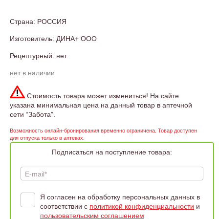
Страна: РОССИЯ
Изготовитель: ДИНА+ ООО
Рецептурный: нет
нет в наличии
Стоимость товара может измениться! На сайте
указана минимальная цена на данный товар в аптечной
сети “Забота”.
Возможность онлайн-бронирования временно ограничена. Товар доступен
для отпуска только в аптеках.
Подписаться на поступление товара:
E-mail*
Я согласен на обработку персональных данных в
соответствии с
политикой конфиденциальности
и
пользовательским соглашением