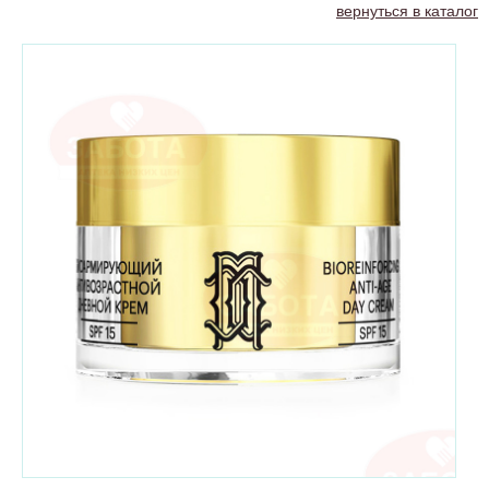
вернуться в каталог