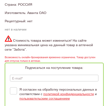
Страна: РОССИЯ
Изготовитель: Аванта ОАО
Рецептурный: нет
нет в наличии
Стоимость товара может измениться! На сайте
указана минимальная цена на данный товар в аптечной
сети “Забота”.
Возможность онлайн-бронирования временно ограничена. Товар доступен
для отпуска только в аптеках.
Подписаться на поступление товара:
E-mail*
Я согласен на обработку персональных данных в
соответствии с
политикой конфиденциальности
и
пользовательским соглашением