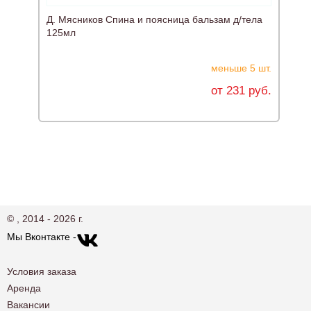
Д. Мясников Спина и поясница бальзам д/тела
125мл
меньше 5 шт.
от 231 руб.
© , 2014 - 2026 г.
Мы Вконтакте -
Условия заказа
Аренда
Вакансии