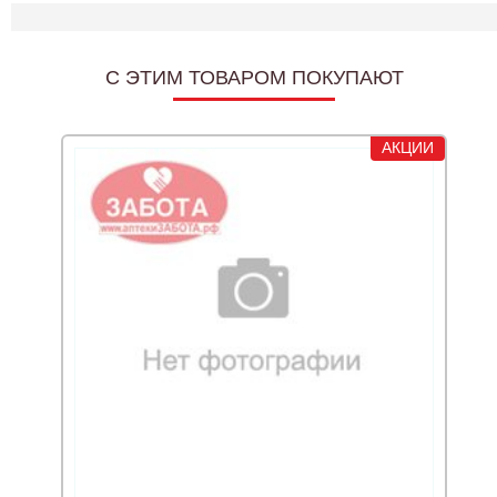
C ЭТИМ ТОВАРОМ ПОКУПАЮТ
АКЦИИ