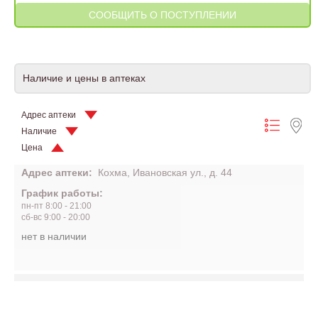
Наличие и цены в аптеках
Адрес аптеки
Наличие
Цена
Адрес аптеки:
Кохма, Ивановская ул., д. 44
График работы:
пн-пт 8:00 - 21:00
сб-вс 9:00 - 20:00
нет в наличии