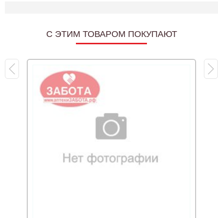
C ЭТИМ ТОВАРОМ ПОКУПАЮТ