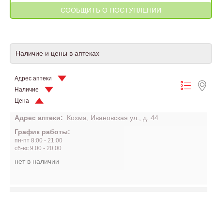
Наличие и цены в аптеках
Адрес аптеки
Наличие
Цена
Адрес аптеки:
Кохма, Ивановская ул., д. 44
График работы:
пн-пт 8:00 - 21:00
сб-вс 9:00 - 20:00
нет в наличии