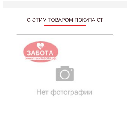
C ЭТИМ ТОВАРОМ ПОКУПАЮТ