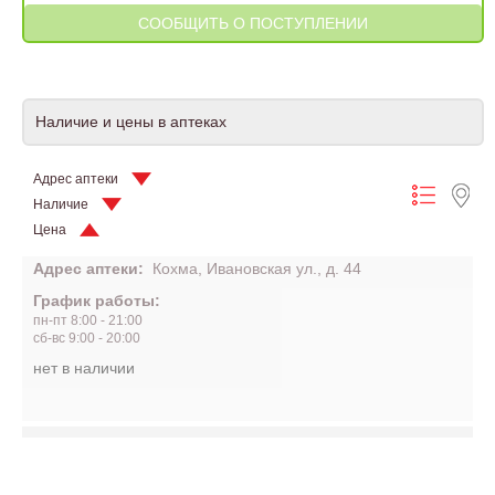
Наличие и цены в аптеках
Адрес аптеки
Наличие
Цена
Адрес аптеки:
Кохма, Ивановская ул., д. 44
График работы:
пн-пт 8:00 - 21:00
сб-вс 9:00 - 20:00
нет в наличии