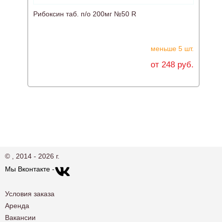
Рибоксин таб. п/о 200мг №50 R
меньше 5 шт.
от 248 руб.
© , 2014 - 2026 г.
Мы Вконтакте -
Условия заказа
Аренда
Вакансии