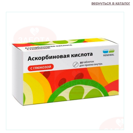
вернуться в каталог