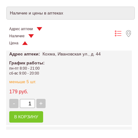
Наличие и цены в аптеках
Адрес аптеки
Наличие
Цена
Адрес аптеки:
Кохма, Ивановская ул., д. 44
График работы:
пн-пт 8:00 - 21:00
сб-вс 9:00 - 20:00
меньше 5 шт.
179 руб.
-
+
В КОРЗИНУ