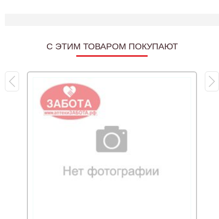
C ЭТИМ ТОВАРОМ ПОКУПАЮТ