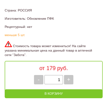
Страна: РОССИЯ
Изготовитель: Обновление ПФК
Рецептурный: нет
меньше 5 шт.
Стоимость товара может измениться! На сайте
указана минимальная цена на данный товар в аптечной
сети “Забота”.
от 179 руб.
-
+
В КОРЗИНУ