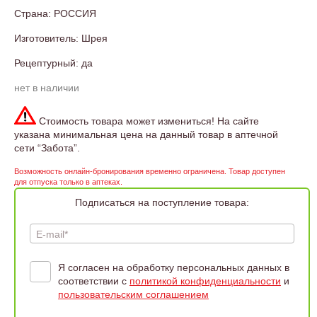
Страна: РОССИЯ
Изготовитель: Шрея
Рецептурный: да
нет в наличии
Стоимость товара может измениться! На сайте
указана минимальная цена на данный товар в аптечной
сети “Забота”.
Возможность онлайн-бронирования временно ограничена. Товар доступен
для отпуска только в аптеках.
Подписаться на поступление товара:
E-mail*
Я согласен на обработку персональных данных в
соответствии с
политикой конфиденциальности
и
пользовательским соглашением