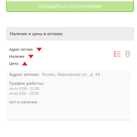
Наличие и цены в аптеках
Адрес аптеки
Наличие
Цена
Адрес аптеки:
Кохма, Ивановская ул., д. 44
График работы:
пн-пт 8:00 - 21:00
сб-вс 9:00 - 20:00
нет в наличии