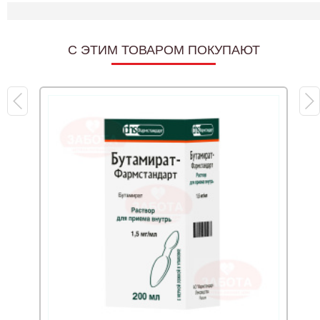
C ЭТИМ ТОВАРОМ ПОКУПАЮТ