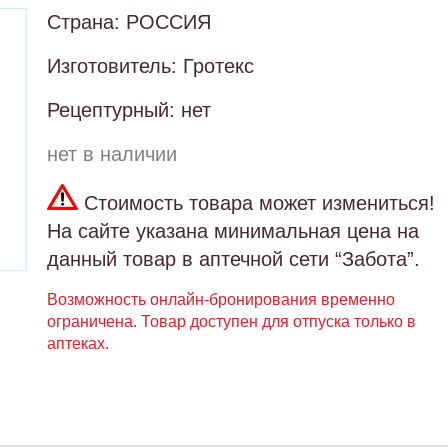
Страна: РОССИЯ
Изготовитель: Гротекс
Рецептурный: нет
нет в наличии
Стоимость товара может измениться!
На сайте указана минимальная цена на
данный товар в аптечной сети “Забота”.
Возможность онлайн-бронирования временно
ограничена. Товар доступен для отпуска только в
аптеках.