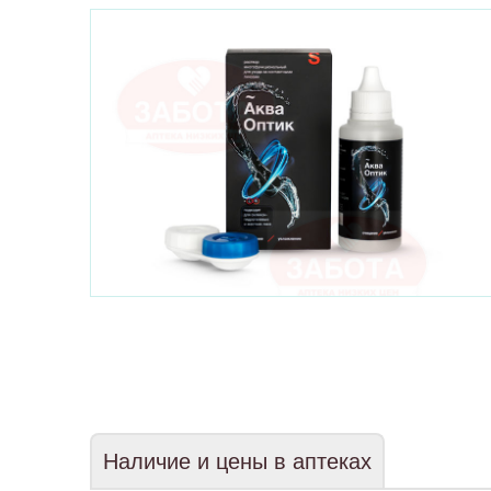
Наличие и цены в аптеках