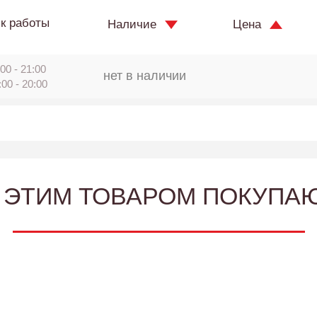
к работы
Наличие
Цена
00 - 21:00
нет в наличии
:00 - 20:00
 ЭТИМ ТОВАРОМ ПОКУПА