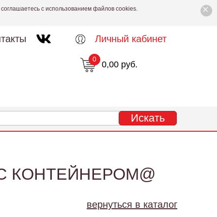
×
 соглашаетесь с использованием файлов cookies.
такты
Личный кабинет
0
0,00 руб.
Л С КОНТЕЙНЕРОМ@
вернуться в каталог