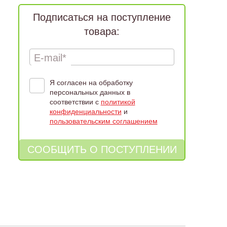
Подписаться на поступление
товара:
E-mail*
Я согласен на обработку
персональных данных в
соответствии с
политикой
конфиденциальности
и
пользовательским соглашением