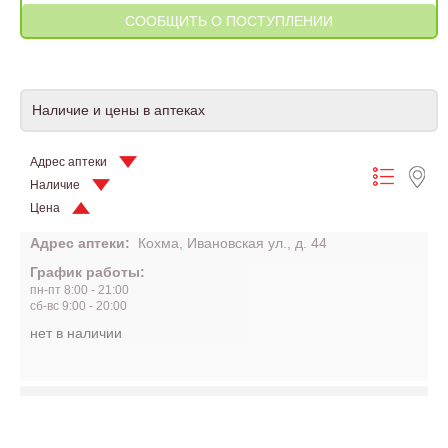
Наличие и цены в аптеках
Адрес аптеки
Наличие
Цена
Адрес аптеки:
Кохма, Ивановская ул., д. 44
График работы:
пн-пт 8:00 - 21:00
сб-вс 9:00 - 20:00
нет в наличии