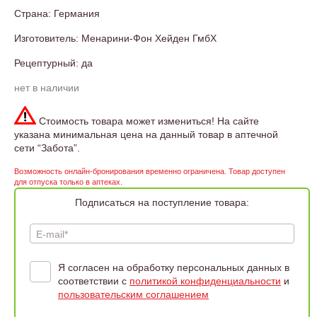
Страна: Германия
Изготовитель: Менарини-Фон Хейден ГмбХ
Рецептурный: да
нет в наличии
Стоимость товара может измениться! На сайте
указана минимальная цена на данный товар в аптечной
сети “Забота”.
Возможность онлайн-бронирования временно ограничена. Товар доступен
для отпуска только в аптеках.
Подписаться на поступление товара:
E-mail*
Я согласен на обработку персональных данных в
соответствии с
политикой конфиденциальности
и
пользовательским соглашением