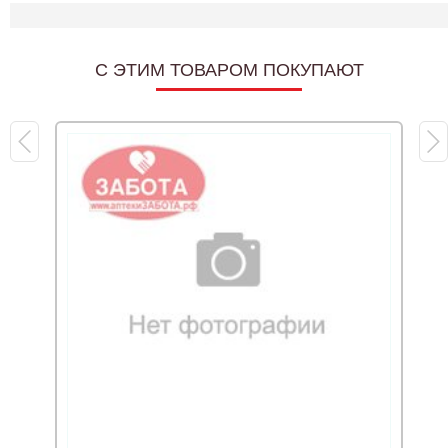
C ЭТИМ ТОВАРОМ ПОКУПАЮТ