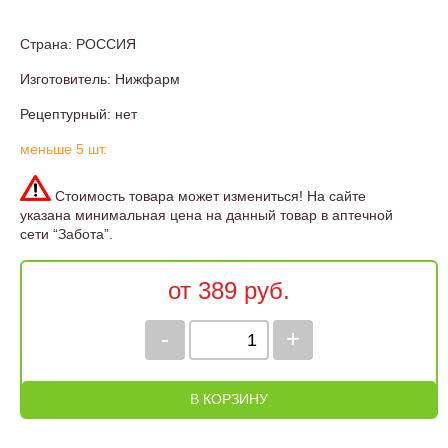
Страна: РОССИЯ
Изготовитель: Нижфарм
Рецептурный: нет
меньше 5 шт.
Стоимость товара может измениться! На сайте
указана минимальная цена на данный товар в аптечной
сети “Забота”.
от 389 руб.
-
+
В КОРЗИНУ