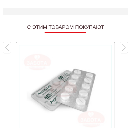
C ЭТИМ ТОВАРОМ ПОКУПАЮТ