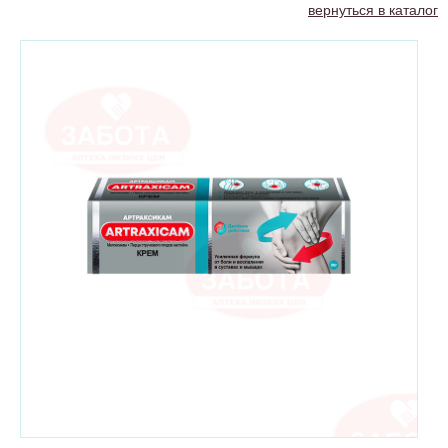
вернуться в каталог