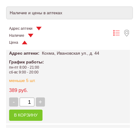
Наличие и цены в аптеках
Адрес аптеки
Наличие
Цена
Адрес аптеки:
Кохма, Ивановская ул., д. 44
График работы:
пн-пт 8:00 - 21:00
сб-вс 9:00 - 20:00
меньше 5 шт.
389 руб.
-
+
В КОРЗИНУ