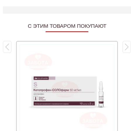
C ЭТИМ ТОВАРОМ ПОКУПАЮТ