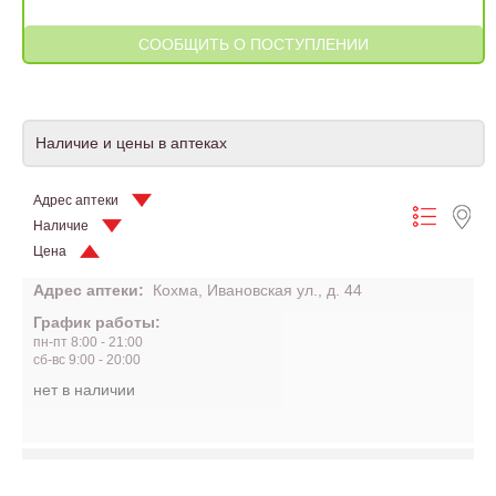
Наличие и цены в аптеках
Адрес аптеки
Наличие
Цена
Адрес аптеки:
Кохма, Ивановская ул., д. 44
График работы:
пн-пт 8:00 - 21:00
сб-вс 9:00 - 20:00
нет в наличии