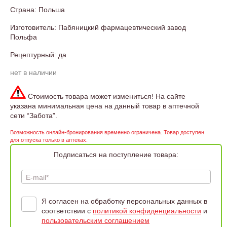
Страна: Польша
Изготовитель: Пабяницкий фармацевтический завод
Польфа
Рецептурный: да
нет в наличии
Стоимость товара может измениться! На сайте
указана минимальная цена на данный товар в аптечной
сети “Забота”.
Возможность онлайн-бронирования временно ограничена. Товар доступен
для отпуска только в аптеках.
Подписаться на поступление товара:
E-mail*
Я согласен на обработку персональных данных в
соответствии с
политикой конфиденциальности
и
пользовательским соглашением