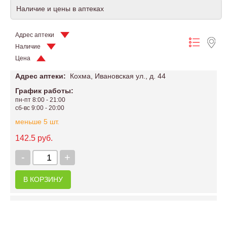
Наличие и цены в аптеках
Адрес аптеки
Наличие
Цена
Адрес аптеки:
Кохма, Ивановская ул., д. 44
График работы:
пн-пт 8:00 - 21:00
сб-вс 9:00 - 20:00
меньше 5 шт.
142.5 руб.
-
+
В КОРЗИНУ