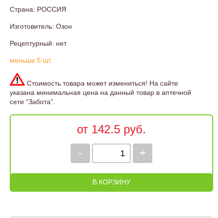
Страна: РОССИЯ
Изготовитель: Озон
Рецептурный: нет
меньше 5 шт.
Стоимость товара может измениться! На сайте
указана минимальная цена на данный товар в аптечной
сети “Забота”.
от 142.5 руб.
-
+
В КОРЗИНУ