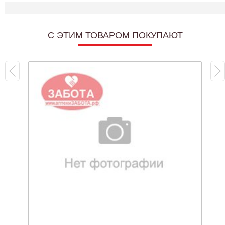
C ЭТИМ ТОВАРОМ ПОКУПАЮТ