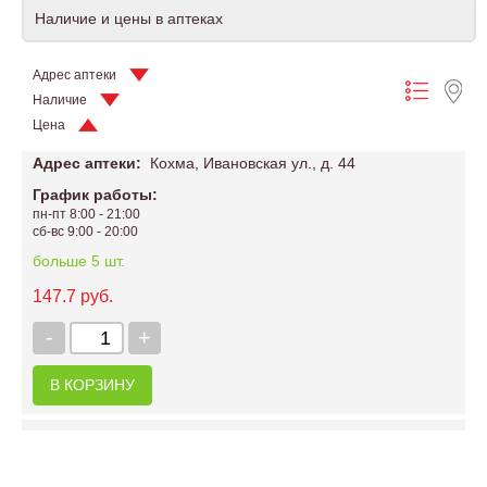
Наличие и цены в аптеках
Адрес аптеки
Наличие
Цена
Адрес аптеки:
Кохма, Ивановская ул., д. 44
График работы:
пн-пт 8:00 - 21:00
сб-вс 9:00 - 20:00
больше 5 шт.
147.7 руб.
-
+
В КОРЗИНУ