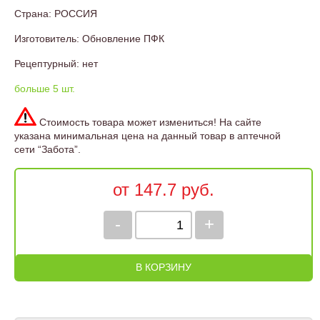
Страна: РОССИЯ
Изготовитель: Обновление ПФК
Рецептурный: нет
больше 5 шт.
Стоимость товара может измениться! На сайте
указана минимальная цена на данный товар в аптечной
сети “Забота”.
от 147.7 руб.
-
+
В КОРЗИНУ