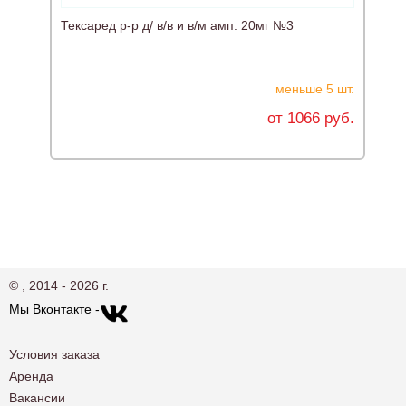
Тексаред р-р д/ в/в и в/м амп. 20мг №3
меньше 5 шт.
от 1066 руб.
© , 2014 - 2026 г.
Мы Вконтакте -
Условия заказа
Аренда
Вакансии