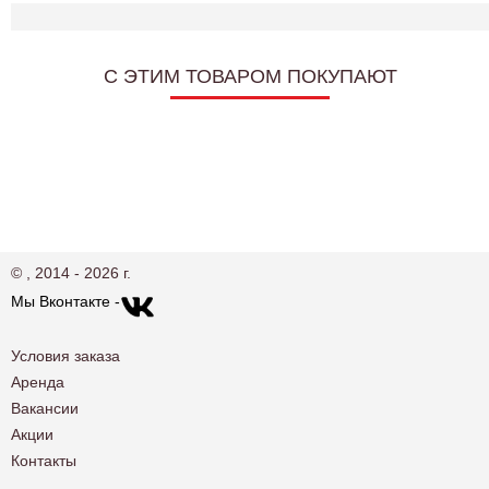
C ЭТИМ ТОВАРОМ ПОКУПАЮТ
© , 2014 - 2026 г.
Мы Вконтакте -
Условия заказа
Аренда
Вакансии
Акции
Контакты