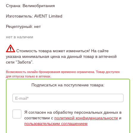
Страна: Великобритания
Изготовитель: AVENT Limited
Рецептурный: нет
нет в наличии
Стоимость товара может измениться! На сайте
указана минимальная цена на данный товар в аптечной
сети “Забота”.
Возможность онлайн-бронирования временно ограничена. Товар доступен
для отпуска только в аптеках.
Подписаться на поступление товара:
E-mail*
Я согласен на обработку персональных данных в
соответствии с
политикой конфиденциальности
и
пользовательским соглашением