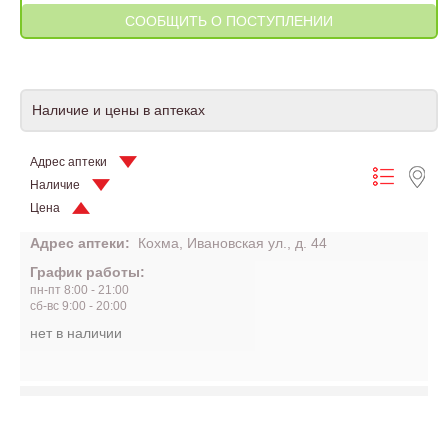
Наличие и цены в аптеках
Адрес аптеки
Наличие
Цена
Адрес аптеки:
Кохма, Ивановская ул., д. 44
График работы:
пн-пт 8:00 - 21:00
сб-вс 9:00 - 20:00
нет в наличии