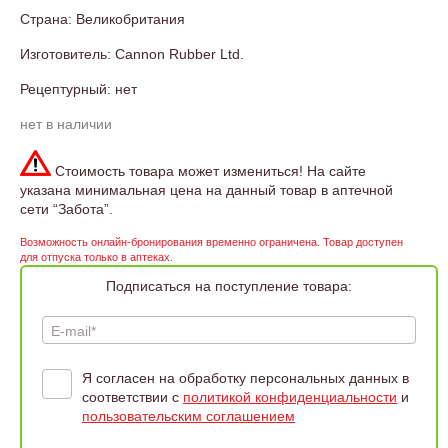
Страна: Великобритания
Изготовитель: Cannon Rubber Ltd.
Рецептурный: нет
нет в наличии
Стоимость товара может измениться! На сайте
указана минимальная цена на данный товар в аптечной
сети “Забота”.
Возможность онлайн-бронирования временно ограничена. Товар доступен
для отпуска только в аптеках.
Подписаться на поступление товара:
E-mail*
Я согласен на обработку персональных данных в
соответствии с
политикой конфиденциальности
и
пользовательским соглашением