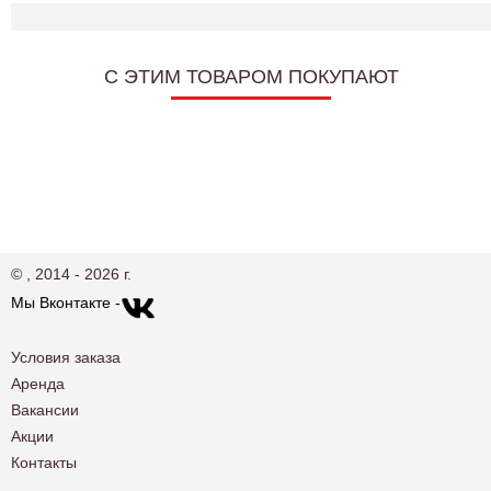
C ЭТИМ ТОВАРОМ ПОКУПАЮТ
© , 2014 - 2026 г.
Мы Вконтакте -
Условия заказа
Аренда
Вакансии
Акции
Контакты