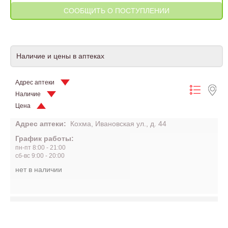
Наличие и цены в аптеках
Адрес аптеки
Наличие
Цена
Адрес аптеки:
Кохма, Ивановская ул., д. 44
График работы:
пн-пт 8:00 - 21:00
сб-вс 9:00 - 20:00
нет в наличии