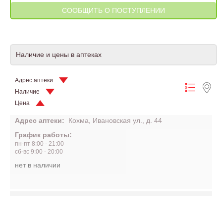
Наличие и цены в аптеках
Адрес аптеки
Наличие
Цена
Адрес аптеки:
Кохма, Ивановская ул., д. 44
График работы:
пн-пт 8:00 - 21:00
сб-вс 9:00 - 20:00
нет в наличии