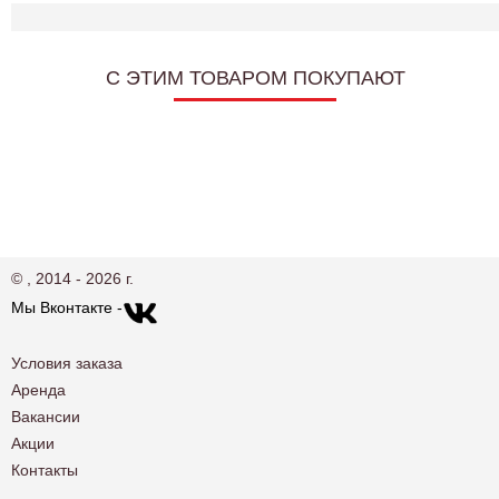
C ЭТИМ ТОВАРОМ ПОКУПАЮТ
© , 2014 - 2026 г.
Мы Вконтакте -
Условия заказа
Аренда
Вакансии
Акции
Контакты