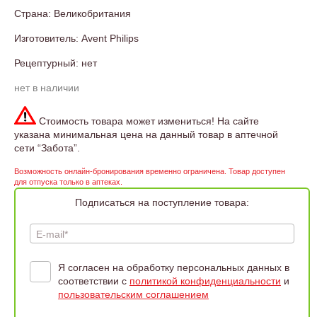
Страна: Великобритания
Изготовитель: Avent Philips
Рецептурный: нет
нет в наличии
Стоимость товара может измениться! На сайте
указана минимальная цена на данный товар в аптечной
сети “Забота”.
Возможность онлайн-бронирования временно ограничена. Товар доступен
для отпуска только в аптеках.
Подписаться на поступление товара:
E-mail*
Я согласен на обработку персональных данных в
соответствии с
политикой конфиденциальности
и
пользовательским соглашением