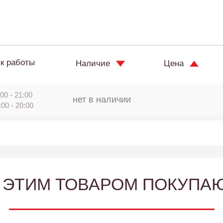
к работы
Наличие
Цена
00 - 21:00
нет в наличии
:00 - 20:00
 ЭТИМ ТОВАРОМ ПОКУПА