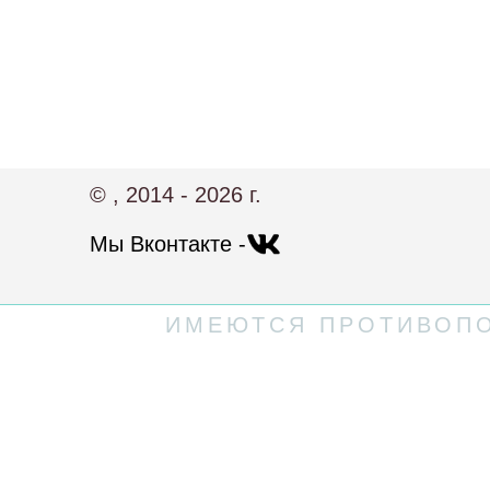
© , 2014 - 2026 г.
Мы Вконтакте -
ИМЕЮТСЯ ПРОТИВОПО
Политика конфиденциальности
Пользовательское