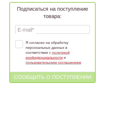
Подписаться на поступление
товара:
E-mail*
Я согласен на обработку
персональных данных в
соответствии с
политикой
конфиденциальности
и
пользовательским соглашением