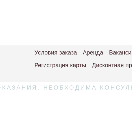
Условия заказа
Аренда
Ваканси
Регистрация карты
Дисконтная п
КАЗАНИЯ. НЕОБХОДИМА КОНСУЛ
 соглашение