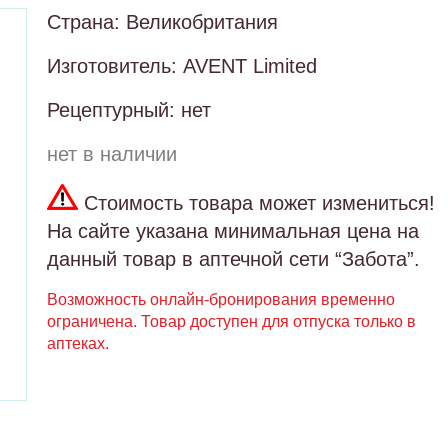
Страна: Великобритания
Изготовитель: AVENT Limited
Рецептурный: нет
нет в наличии
Стоимость товара может измениться!
На сайте указана минимальная цена на
данный товар в аптечной сети “Забота”.
Возможность онлайн-бронирования временно
ограничена. Товар доступен для отпуска только в
аптеках.