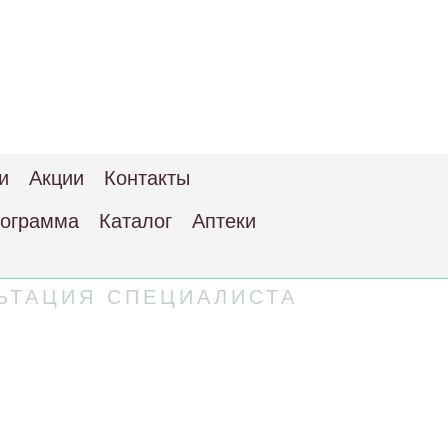
и
Акции
Контакты
рограмма
Каталог
Аптеки
ЬТАЦИЯ СПЕЦИАЛИСТА