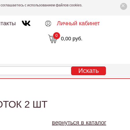
×
 соглашаетесь с использованием файлов cookies.
такты
Личный кабинет
0
0,00 руб.
ОТОК 2 ШТ
вернуться в каталог