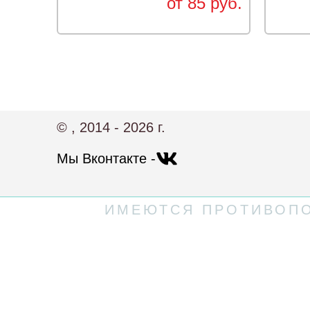
от 85 руб.
© , 2014 - 2026 г.
Мы Вконтакте -
ИМЕЮТСЯ ПРОТИВОПО
Политика конфиденциальности
Пользовательское