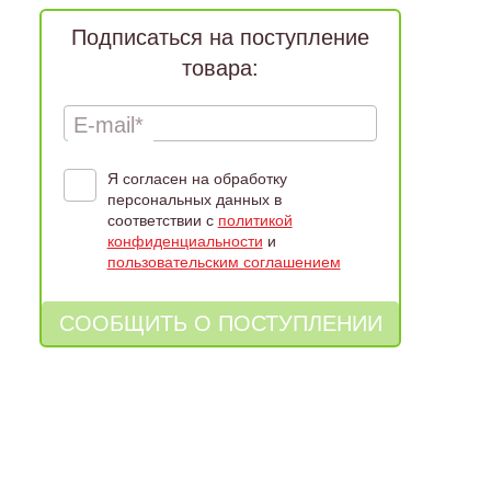
Подписаться на поступление
товара:
E-mail*
Я согласен на обработку
персональных данных в
соответствии с
политикой
конфиденциальности
и
пользовательским соглашением