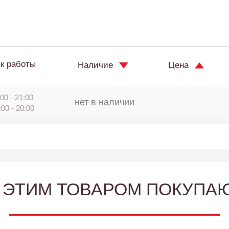
к работы
Наличие
Цена
00 - 21:00
нет в наличии
:00 - 20:00
 ЭТИМ ТОВАРОМ ПОКУПА