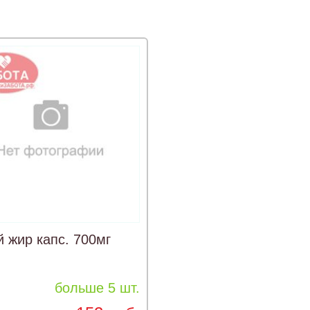
 жир капс. 700мг
больше 5 шт.