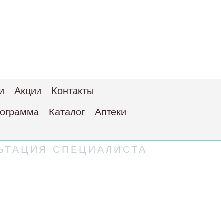
и
Акции
Контакты
рограмма
Каталог
Аптеки
ЬТАЦИЯ СПЕЦИАЛИСТА