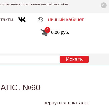
×
 соглашаетесь с использованием файлов cookies.
такты
Личный кабинет
0
0,00 руб.
КАПС. №60
вернуться в каталог