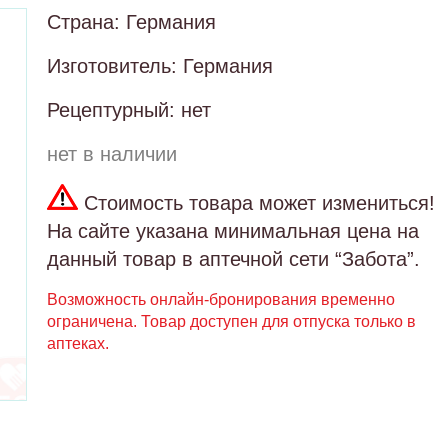
Страна: Германия
Изготовитель: Германия
Рецептурный: нет
нет в наличии
Стоимость товара может измениться!
На сайте указана минимальная цена на
данный товар в аптечной сети “Забота”.
Возможность онлайн-бронирования временно
ограничена. Товар доступен для отпуска только в
аптеках.