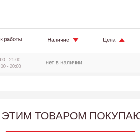
к работы
Наличие
Цена
00 - 21:00
нет в наличии
:00 - 20:00
 ЭТИМ ТОВАРОМ ПОКУПА