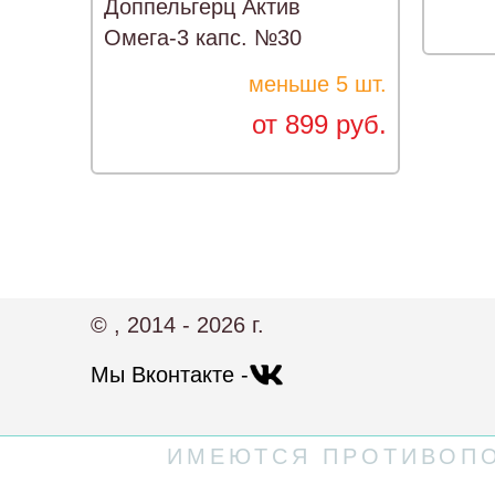
Доппельгерц Актив
Омега-3 капс. №30
меньше 5 шт.
от 899 руб.
© , 2014 - 2026 г.
Мы Вконтакте -
ИМЕЮТСЯ ПРОТИВОПО