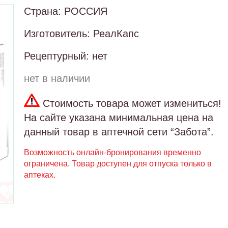
Страна: РОССИЯ
Изготовитель: РеалКапс
Рецептурный: нет
нет в наличии
Стоимость товара может измениться!
На сайте указана минимальная цена на
данный товар в аптечной сети “Забота”.
Возможность онлайн-бронирования временно
ограничена. Товар доступен для отпуска только в
аптеках.