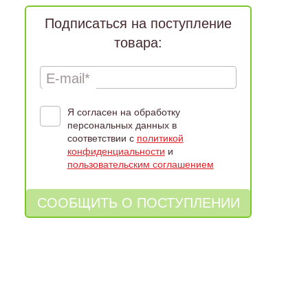
Подписаться на поступление
товара:
E-mail*
Я согласен на обработку
персональных данных в
соответствии с
политикой
конфиденциальности
и
пользовательским соглашением