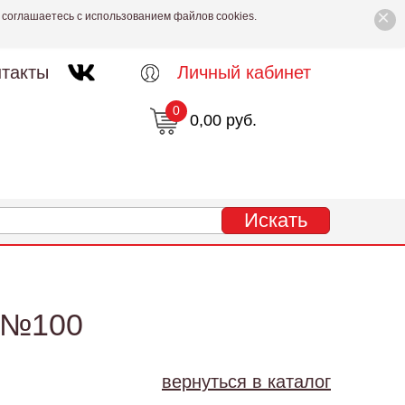
×
 соглашаетесь с использованием файлов cookies.
такты
Личный кабинет
0
0,00 руб.
 №100
вернуться в каталог