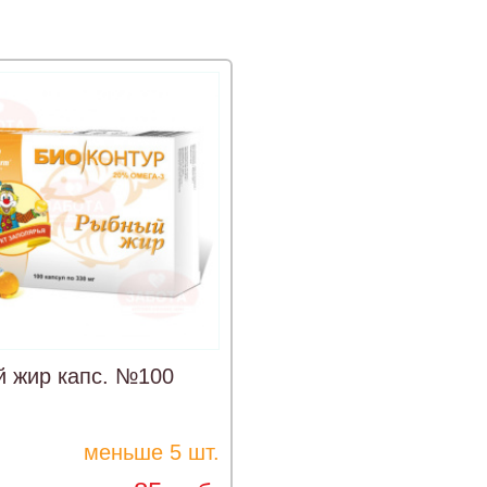
 жир капс. №100
меньше 5 шт.