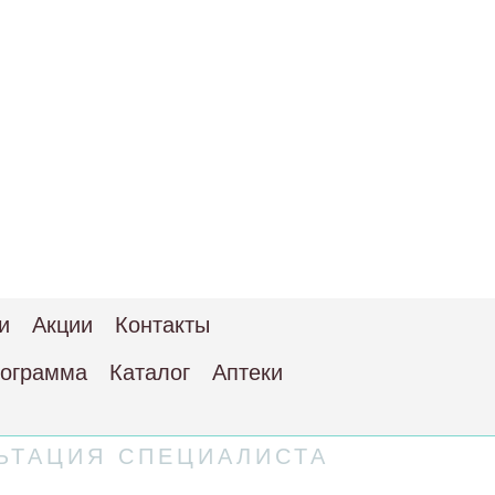
и
Акции
Контакты
рограмма
Каталог
Аптеки
ЬТАЦИЯ СПЕЦИАЛИСТА