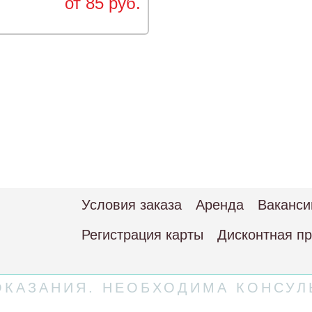
от 85 руб.
Условия заказа
Аренда
Ваканси
Регистрация карты
Дисконтная п
КАЗАНИЯ. НЕОБХОДИМА КОНСУЛ