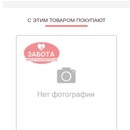
C ЭТИМ ТОВАРОМ ПОКУПАЮТ