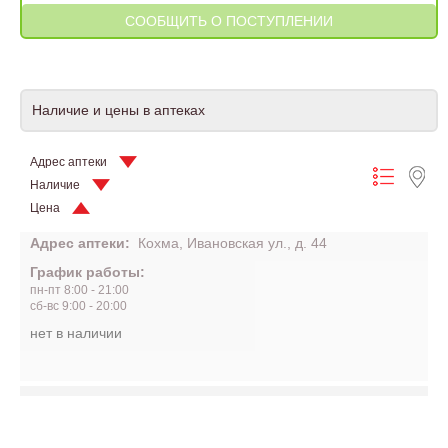
Наличие и цены в аптеках
Адрес аптеки
Наличие
Цена
Адрес аптеки:
Кохма, Ивановская ул., д. 44
График работы:
пн-пт 8:00 - 21:00
сб-вс 9:00 - 20:00
нет в наличии