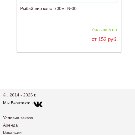
Рыбий жир капс. 700мг №30
больше 5 шт.
от 152 руб.
© , 2014 - 2026 г.
Мы Вконтакте -
Условия заказа
Аренда
Вакансии