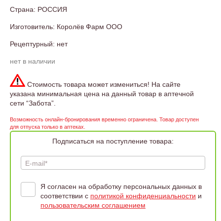
Страна: РОССИЯ
Изготовитель: Королёв Фарм ООО
Рецептурный: нет
нет в наличии
Стоимость товара может измениться! На сайте
указана минимальная цена на данный товар в аптечной
сети “Забота”.
Возможность онлайн-бронирования временно ограничена. Товар доступен
для отпуска только в аптеках.
Подписаться на поступление товара:
E-mail*
Я согласен на обработку персональных данных в
соответствии с
политикой конфиденциальности
и
пользовательским соглашением