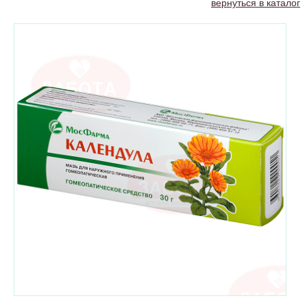
вернуться в каталог