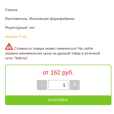
Страна:
Изготовитель: Московская фармфабрика
Рецептурный: нет
меньше 5 шт.
Стоимость товара может измениться! На сайте
указана минимальная цена на данный товар в аптечной
сети “Забота”.
от 162 руб.
-
+
В КОРЗИНУ