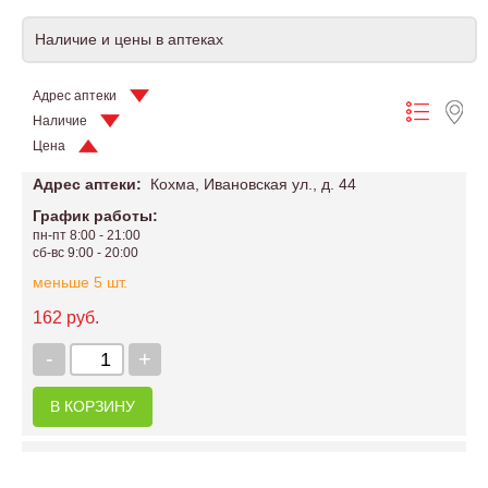
Наличие и цены в аптеках
Адрес аптеки
Наличие
Цена
Адрес аптеки:
Кохма, Ивановская ул., д. 44
График работы:
пн-пт 8:00 - 21:00
сб-вс 9:00 - 20:00
меньше 5 шт.
162 руб.
-
+
В КОРЗИНУ