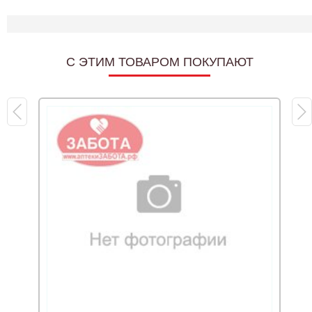
C ЭТИМ ТОВАРОМ ПОКУПАЮТ