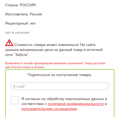
Страна: РОССИЯ
Изготовитель: Россия
Рецептурный: нет
нет в наличии
Стоимость товара может измениться! На сайте
указана минимальная цена на данный товар в аптечной
сети “Забота”.
Возможность онлайн-бронирования временно ограничена. Товар доступен
для отпуска только в аптеках.
Подписаться на поступление товара:
E-mail*
Я согласен на обработку персональных данных в
соответствии с
политикой конфиденциальности
и
пользовательским соглашением