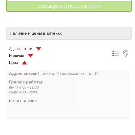
Наличие и цены в аптеках
Адрес аптеки
Наличие
Цена
Адрес аптеки:
Кохма, Ивановская ул., д. 44
График работы:
пн-пт 8:00 - 21:00
сб-вс 9:00 - 20:00
нет в наличии