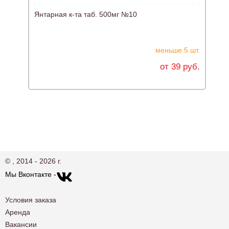
Янтарная к-та таб. 500мг №10
меньше 5 шт.
от 39 руб.
© , 2014 - 2026 г.
Мы Вконтакте -
Условия заказа
Аренда
Вакансии