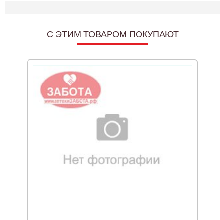
C ЭТИМ ТОВАРОМ ПОКУПАЮТ