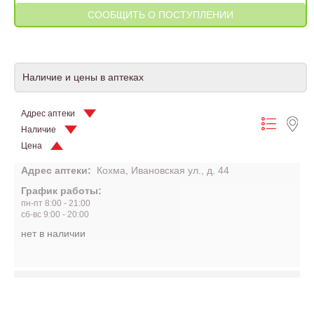
Наличие и цены в аптеках
Адрес аптеки
Наличие
Цена
Адрес аптеки:
Кохма, Ивановская ул., д. 44
График работы:
пн-пт 8:00 - 21:00
сб-вс 9:00 - 20:00
нет в наличии