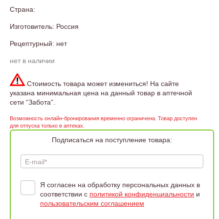
Страна:
Изготовитель: Россия
Рецептурный: нет
нет в наличии
Стоимость товара может измениться! На сайте
указана минимальная цена на данный товар в аптечной
сети “Забота”.
Возможность онлайн-бронирования временно ограничена. Товар доступен
для отпуска только в аптеках.
Подписаться на поступление товара:
E-mail*
Я согласен на обработку персональных данных в
соответствии с
политикой конфиденциальности
и
пользовательским соглашением