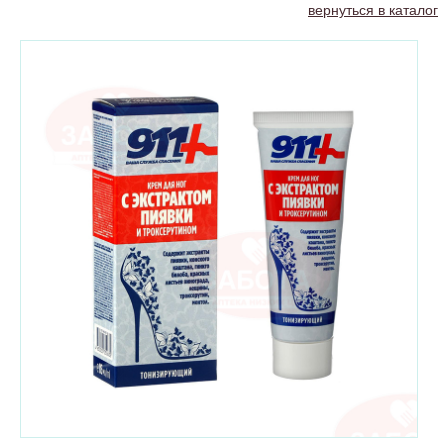
вернуться в каталог