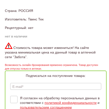
Страна: РОССИЯ
Изготовитель: Твинс Тек
Рецептурный: нет
нет в наличии
Стоимость товара может измениться! На сайте
указана минимальная цена на данный товар в аптечной
сети “Забота”.
Возможность онлайн-бронирования временно ограничена. Товар доступен
для отпуска только в аптеках.
Подписаться на поступление товара:
E-mail*
Я согласен на обработку персональных данных в
соответствии с
политикой конфиденциальности
и
пользовательским соглашением