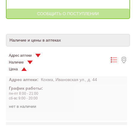
Наличие и цены в аптеках
Адрес аптеки
Наличие
Цена
Адрес аптеки:
Кохма, Ивановская ул., д. 44
График работы:
пн-пт 8:00 - 21:00
сб-вс 9:00 - 20:00
нет в наличии