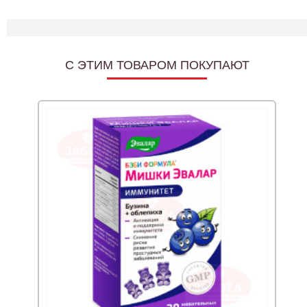
C ЭТИМ ТОВАРОМ ПОКУПАЮТ