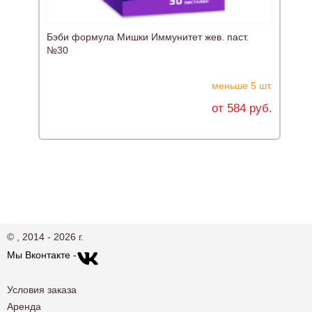
Бэби формула Мишки Иммунитет жев. паст.
№30
меньше 5 шт.
от 584 руб.
© , 2014 - 2026 г.
Мы Вконтакте -
Условия заказа
Аренда