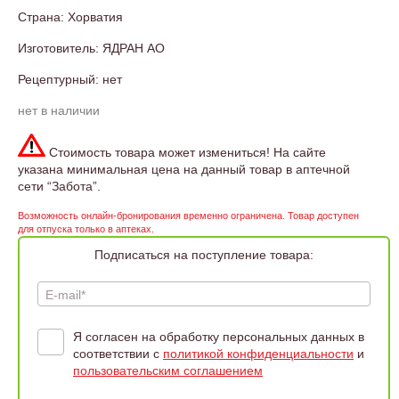
Страна: Хорватия
Изготовитель: ЯДРАН АО
Рецептурный: нет
нет в наличии
Стоимость товара может измениться! На сайте
указана минимальная цена на данный товар в аптечной
сети “Забота”.
Возможность онлайн-бронирования временно ограничена. Товар доступен
для отпуска только в аптеках.
Подписаться на поступление товара:
E-mail*
Я согласен на обработку персональных данных в
соответствии с
политикой конфиденциальности
и
пользовательским соглашением