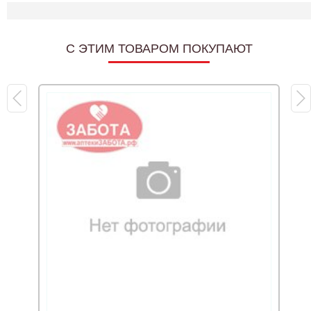
C ЭТИМ ТОВАРОМ ПОКУПАЮТ