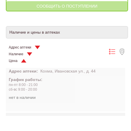
Наличие и цены в аптеках
Адрес аптеки
Наличие
Цена
Адрес аптеки:
Кохма, Ивановская ул., д. 44
График работы:
пн-пт 8:00 - 21:00
сб-вс 9:00 - 20:00
нет в наличии