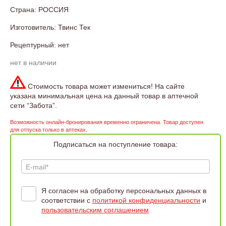
Страна: РОССИЯ
Изготовитель: Твинс Тек
Рецептурный: нет
нет в наличии
Стоимость товара может измениться! На сайте
указана минимальная цена на данный товар в аптечной
сети “Забота”.
Возможность онлайн-бронирования временно ограничена. Товар доступен
для отпуска только в аптеках.
Подписаться на поступление товара:
E-mail*
Я согласен на обработку персональных данных в
соответствии с
политикой конфиденциальности
и
пользовательским соглашением