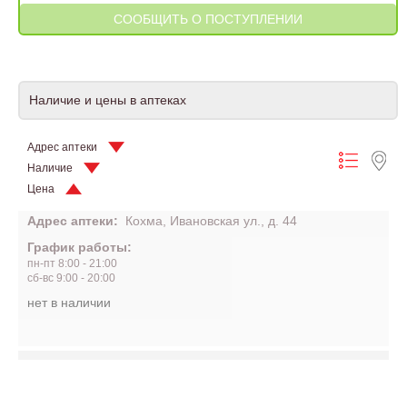
Наличие и цены в аптеках
Адрес аптеки
Наличие
Цена
Адрес аптеки:
Кохма, Ивановская ул., д. 44
График работы:
пн-пт 8:00 - 21:00
сб-вс 9:00 - 20:00
нет в наличии