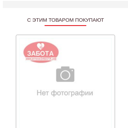
C ЭТИМ ТОВАРОМ ПОКУПАЮТ