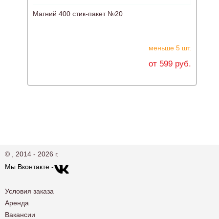
Магний 400 стик-пакет №20
меньше 5 шт.
от 599 руб.
© , 2014 - 2026 г.
Мы Вконтакте -
Условия заказа
Аренда
Вакансии