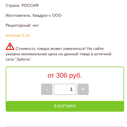
Страна: РОССИЯ
Изготовитель: Квадрат-с ООО
Рецептурный: нет
меньше 5 шт.
Стоимость товара может измениться! На сайте
указана минимальная цена на данный товар в аптечной
сети “Забота”.
от 306 руб.
-
+
В КОРЗИНУ