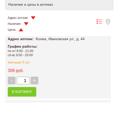
Наличие и цены в аптеках
Адрес аптеки
Наличие
Цена
Адрес аптеки:
Кохма, Ивановская ул., д. 44
График работы:
пн-пт 8:00 - 21:00
сб-вс 9:00 - 20:00
меньше 5 шт.
306 руб.
-
+
В КОРЗИНУ