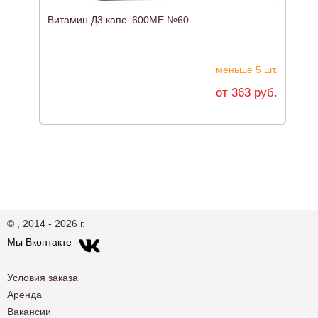
Витамин Д3 капс. 600МЕ №60
меньше 5 шт.
от 363 руб.
© , 2014 - 2026 г.
Мы Вконтакте -
Условия заказа
Аренда
Вакансии