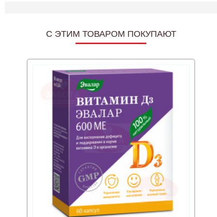
C ЭТИМ ТОВАРОМ ПОКУПАЮТ