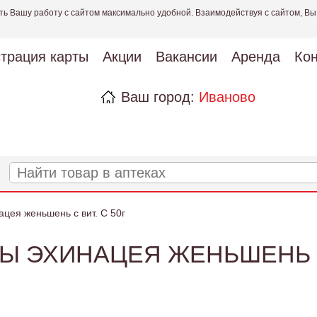
ть Вашу работу с сайтом максимально удобной. Взаимодействуя с сайтом, Вы
страция карты
Акции
Вакансии
Аренда
Кон
Ваш город:
Иваново
цея женьшень с вит. С 50г
Ы ЭХИНАЦЕЯ ЖЕНЬШЕНЬ С