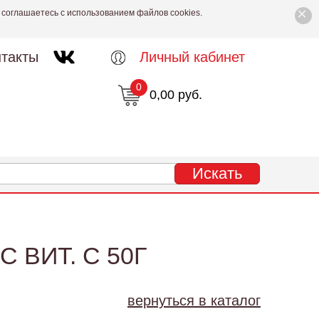
×
 соглашаетесь с использованием файлов cookies.
такты
Личный кабинет
0
0,00 руб.
 ВИТ. С 50Г
вернуться в каталог