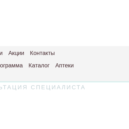
и
Акции
Контакты
рограмма
Каталог
Аптеки
ЬТАЦИЯ СПЕЦИАЛИСТА