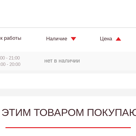
к работы
Наличие
Цена
00 - 21:00
нет в наличии
:00 - 20:00
 ЭТИМ ТОВАРОМ ПОКУПА