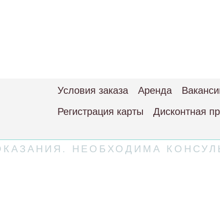
Условия заказа
Аренда
Ваканси
Регистрация карты
Дисконтная п
КАЗАНИЯ. НЕОБХОДИМА КОНСУЛ
 соглашение