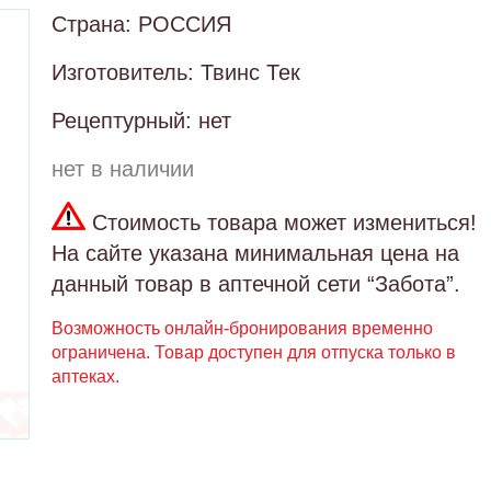
Страна: РОССИЯ
Изготовитель: Твинс Тек
Рецептурный: нет
нет в наличии
Стоимость товара может измениться!
На сайте указана минимальная цена на
данный товар в аптечной сети “Забота”.
Возможность онлайн-бронирования временно
ограничена. Товар доступен для отпуска только в
аптеках.