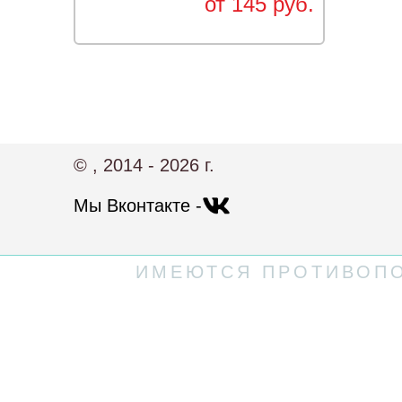
от 145 руб.
© , 2014 - 2026 г.
Мы Вконтакте -
ИМЕЮТСЯ ПРОТИВОПО
Политика конфиденциальности
Пользовательское