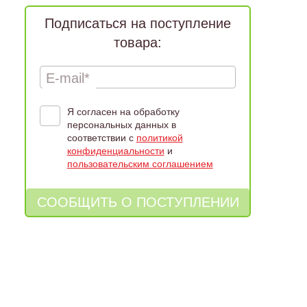
Подписаться на поступление
товара:
E-mail*
Я согласен на обработку
персональных данных в
соответствии с
политикой
конфиденциальности
и
пользовательским соглашением