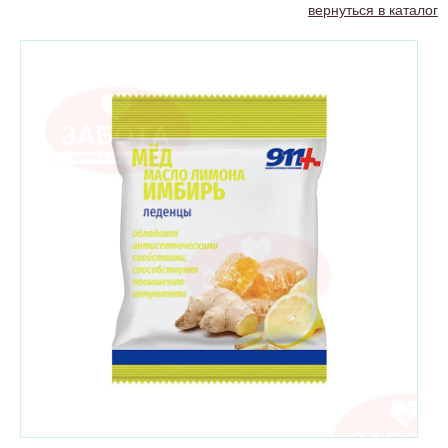
вернуться в каталог