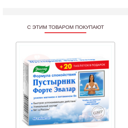
C ЭТИМ ТОВАРОМ ПОКУПАЮТ