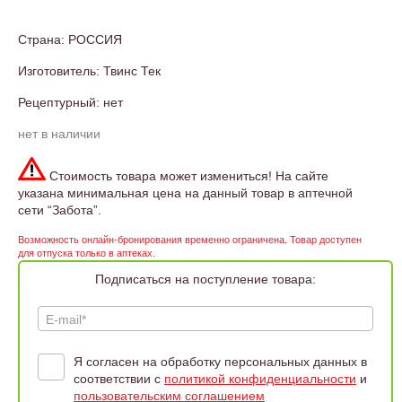
Страна: РОССИЯ
Изготовитель: Твинс Тек
Рецептурный: нет
нет в наличии
Стоимость товара может измениться! На сайте
указана минимальная цена на данный товар в аптечной
сети “Забота”.
Возможность онлайн-бронирования временно ограничена. Товар доступен
для отпуска только в аптеках.
Подписаться на поступление товара:
E-mail*
Я согласен на обработку персональных данных в
соответствии с
политикой конфиденциальности
и
пользовательским соглашением