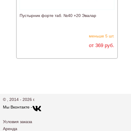
Пустырник форте таб. №40 +20 Эвалар
меньше 5 шт.
от 369 руб.
© , 2014 - 2026 г.
Мы Вконтакте -
Условия заказа
Аренда