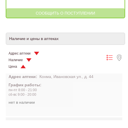
Наличие и цены в аптеках
Адрес аптеки
Наличие
Цена
Адрес аптеки:
Кохма, Ивановская ул., д. 44
График работы:
пн-пт 8:00 - 21:00
сб-вс 9:00 - 20:00
нет в наличии