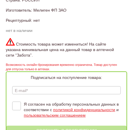
Страна: РОССИЯ
Изготовитель: Мелиген ФП ЗАО
Рецептурный: нет
нет в наличии
Стоимость товара может измениться! На сайте
указана минимальная цена на данный товар в аптечной
сети “Забота”.
Возможность онлайн-бронирования временно ограничена. Товар доступен
для отпуска только в аптеках.
Подписаться на поступление товара:
E-mail*
Я согласен на обработку персональных данных в
соответствии с
политикой конфиденциальности
и
пользовательским соглашением