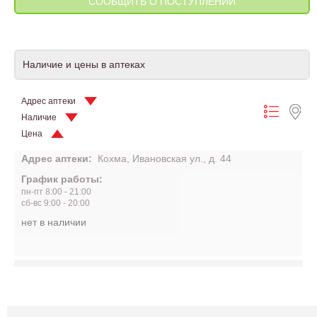
Наличие и цены в аптеках
Адрес аптеки
Наличие
Цена
Адрес аптеки:
Кохма, Ивановская ул., д. 44
График работы:
пн-пт 8:00 - 21:00
сб-вс 9:00 - 20:00
нет в наличии