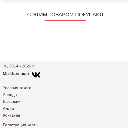
C ЭТИМ ТОВАРОМ ПОКУПАЮТ
© , 2014 - 2026 г.
Мы Вконтакте -
Условия заказа
Аренда
Вакансии
Акции
Контакты
Регистрация карты