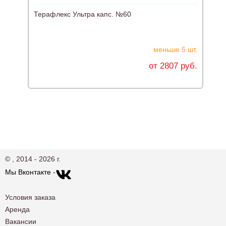
Терафлекс Ультра капс. №60
меньше 5 шт.
от 2807 руб.
© , 2014 - 2026 г.
Мы Вконтакте -
Условия заказа
Аренда
Вакансии