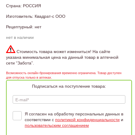
Страна: РОССИЯ
Изготовитель: Квадрат-с ООО
Рецептурный: нет
нет в наличии
Стоимость товара может измениться! На сайте
указана минимальная цена на данный товар в аптечной
сети “Забота”.
Возможность онлайн-бронирования временно ограничена. Товар доступен
для отпуска только в аптеках.
Подписаться на поступление товара:
E-mail*
Я согласен на обработку персональных данных в
соответствии с
политикой конфиденциальности
и
пользовательским соглашением