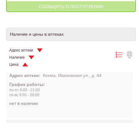
Наличие и цены в аптеках
Адрес аптеки
Наличие
Цена
Адрес аптеки:
Кохма, Ивановская ул., д. 44
График работы:
пн-пт 8:00 - 21:00
сб-вс 9:00 - 20:00
нет в наличии