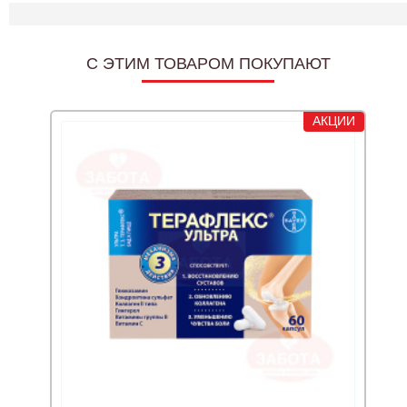
C ЭТИМ ТОВАРОМ ПОКУПАЮТ
АКЦИИ