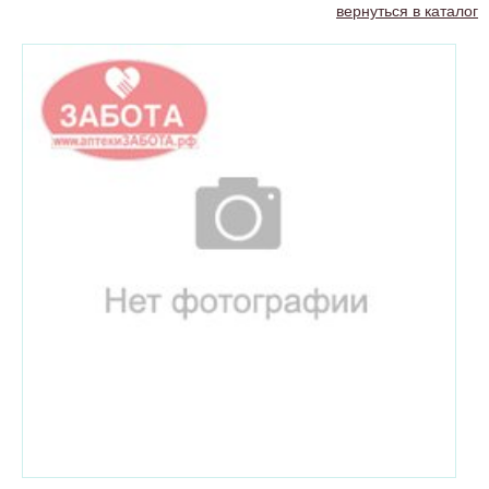
вернуться в каталог