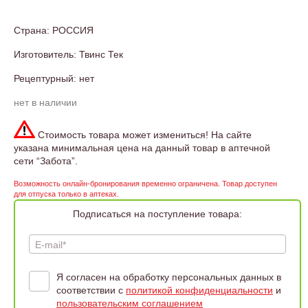
Страна: РОССИЯ
Изготовитель: Твинс Тек
Рецептурный: нет
нет в наличии
Стоимость товара может измениться! На сайте
указана минимальная цена на данный товар в аптечной
сети “Забота”.
Возможность онлайн-бронирования временно ограничена. Товар доступен
для отпуска только в аптеках.
Подписаться на поступление товара:
E-mail*
Я согласен на обработку персональных данных в
соответствии с
политикой конфиденциальности
и
пользовательским соглашением