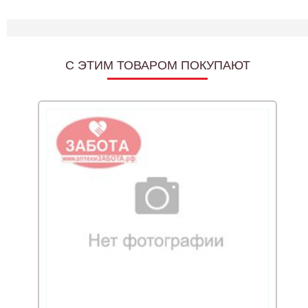
C ЭТИМ ТОВАРОМ ПОКУПАЮТ