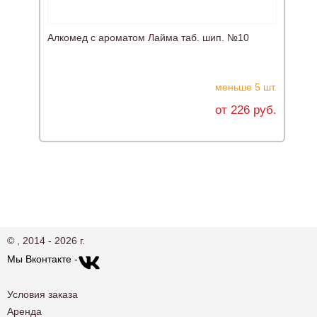
Алкомед с ароматом Лайма таб. шип. №10
меньше 5 шт.
от 226 руб.
© , 2014 - 2026 г.
Мы Вконтакте -
Условия заказа
Аренда