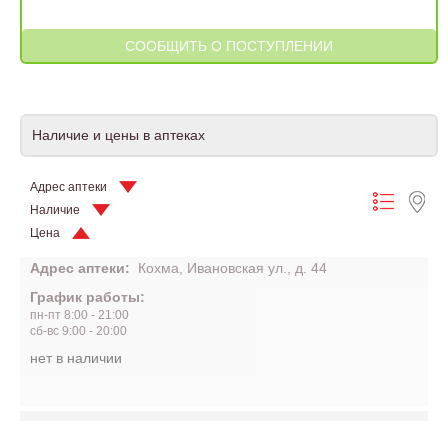
Наличие и цены в аптеках
Адрес аптеки
Наличие
Цена
Адрес аптеки:
Кохма, Ивановская ул., д. 44
График работы:
пн-пт 8:00 - 21:00
сб-вс 9:00 - 20:00
нет в наличии