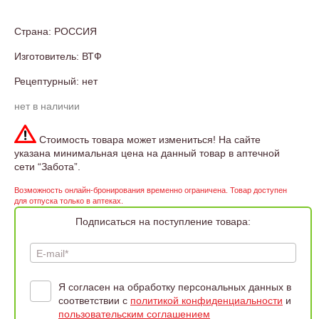
Страна: РОССИЯ
Изготовитель: ВТФ
Рецептурный: нет
нет в наличии
Стоимость товара может измениться! На сайте
указана минимальная цена на данный товар в аптечной
сети “Забота”.
Возможность онлайн-бронирования временно ограничена. Товар доступен
для отпуска только в аптеках.
Подписаться на поступление товара:
E-mail*
Я согласен на обработку персональных данных в
соответствии с
политикой конфиденциальности
и
пользовательским соглашением