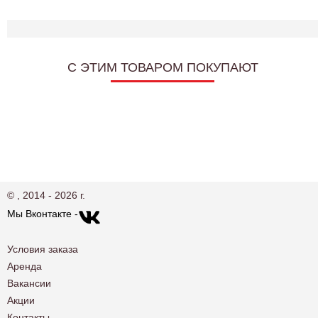
C ЭТИМ ТОВАРОМ ПОКУПАЮТ
© , 2014 - 2026 г.
Мы Вконтакте -
Условия заказа
Аренда
Вакансии
Акции
Контакты