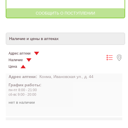
Наличие и цены в аптеках
Адрес аптеки
Наличие
Цена
Адрес аптеки:
Кохма, Ивановская ул., д. 44
График работы:
пн-пт 8:00 - 21:00
сб-вс 9:00 - 20:00
нет в наличии