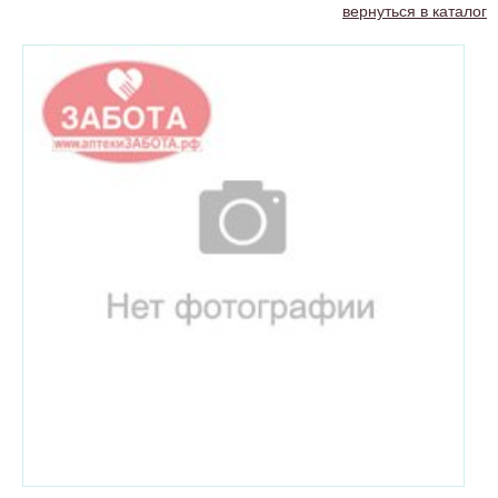
вернуться в каталог