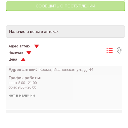
Наличие и цены в аптеках
Адрес аптеки
Наличие
Цена
Адрес аптеки:
Кохма, Ивановская ул., д. 44
График работы:
пн-пт 8:00 - 21:00
сб-вс 9:00 - 20:00
нет в наличии