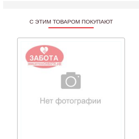
C ЭТИМ ТОВАРОМ ПОКУПАЮТ