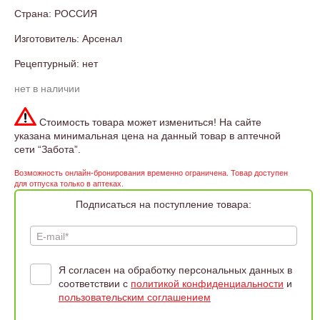
Страна: РОССИЯ
Изготовитель: Арсенал
Рецептурный: нет
нет в наличии
Стоимость товара может измениться! На сайте
указана минимальная цена на данный товар в аптечной
сети “Забота”.
Возможность онлайн-бронирования временно ограничена. Товар доступен
для отпуска только в аптеках.
Подписаться на поступление товара:
E-mail*
Я согласен на обработку персональных данных в
соответствии с
политикой конфиденциальности
и
пользовательским соглашением