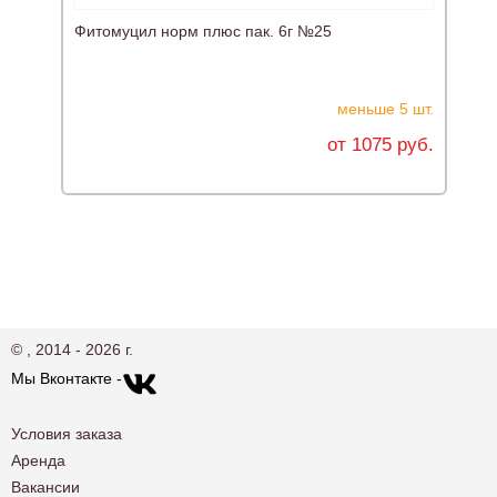
Фитомуцил норм плюс пак. 6г №25
меньше 5 шт.
от 1075 руб.
© , 2014 - 2026 г.
Мы Вконтакте -
Условия заказа
Аренда
Вакансии