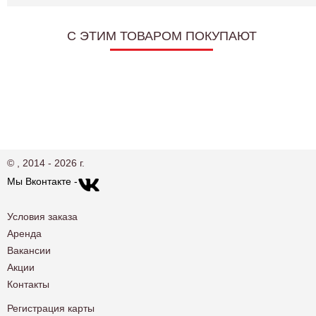
C ЭТИМ ТОВАРОМ ПОКУПАЮТ
© , 2014 - 2026 г.
Мы Вконтакте -
Условия заказа
Аренда
Вакансии
Акции
Контакты
Регистрация карты