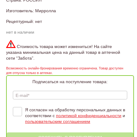
Страна: РОССИЯ
Изготовитель: Мирролла
Рецептурный: нет
нет в наличии
Стоимость товара может измениться! На сайте
указана минимальная цена на данный товар в аптечной
сети “Забота”.
Возможность онлайн-бронирования временно ограничена. Товар доступен
для отпуска только в аптеках.
Подписаться на поступление товара:
E-mail*
Я согласен на обработку персональных данных в
соответствии с
политикой конфиденциальности
и
пользовательским соглашением