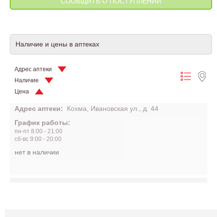
Наличие и цены в аптеках
Адрес аптеки
Наличие
Цена
Адрес аптеки:
Кохма, Ивановская ул., д. 44
График работы:
пн-пт 8:00 - 21:00
сб-вс 9:00 - 20:00
нет в наличии