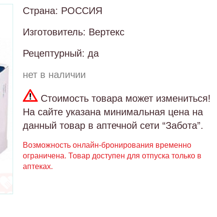
Страна: РОССИЯ
Изготовитель: Вертекс
Рецептурный: да
нет в наличии
Стоимость товара может измениться!
На сайте указана минимальная цена на
данный товар в аптечной сети “Забота”.
Возможность онлайн-бронирования временно
ограничена. Товар доступен для отпуска только в
аптеках.