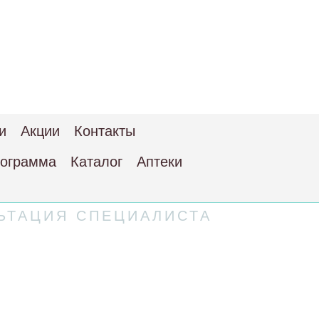
и
Акции
Контакты
рограмма
Каталог
Аптеки
ЬТАЦИЯ СПЕЦИАЛИСТА