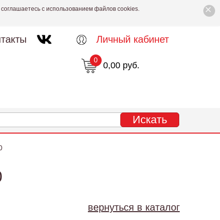
×
 соглашаетесь с использованием файлов cookies.
такты
Личный кабинет
0
0,00 руб.
0
0
вернуться в каталог