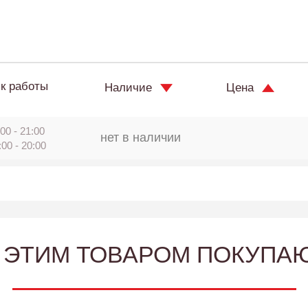
к работы
Наличие
Цена
00 - 21:00
нет в наличии
:00 - 20:00
 ЭТИМ ТОВАРОМ ПОКУПА