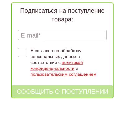
Подписаться на поступление
товара:
E-mail*
Я согласен на обработку
персональных данных в
соответствии с
политикой
конфиденциальности
и
пользовательским соглашением