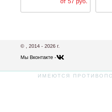
от 57 руб.
© , 2014 - 2026 г.
Мы Вконтакте -
ИМЕЮТСЯ ПРОТИВОПО
Политика конфиденциальности
Пользовательское