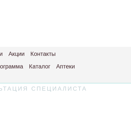
и
Акции
Контакты
рограмма
Каталог
Аптеки
ЬТАЦИЯ СПЕЦИАЛИСТА