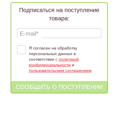
Подписаться на поступление
товара:
E-mail*
Я согласен на обработку
персональных данных в
соответствии с
политикой
конфиденциальности
и
пользовательским соглашением