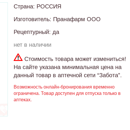
Страна: РОССИЯ
Изготовитель: Пранафарм ООО
Рецептурный: да
нет в наличии
Стоимость товара может измениться!
На сайте указана минимальная цена на
данный товар в аптечной сети “Забота”.
Возможность онлайн-бронирования временно
ограничена. Товар доступен для отпуска только в
аптеках.