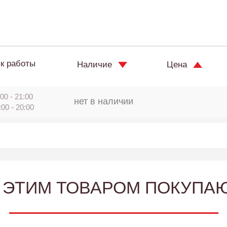
к работы
Наличие
Цена
00 - 21:00
нет в наличии
:00 - 20:00
 ЭТИМ ТОВАРОМ ПОКУПА