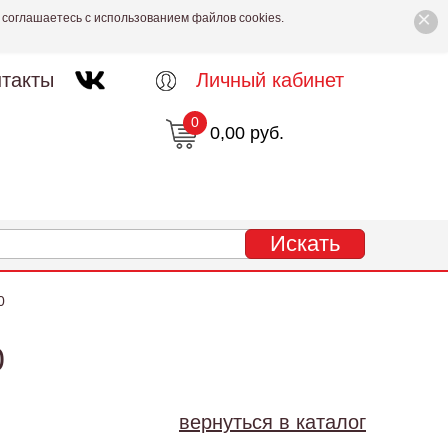
×
 соглашаетесь с использованием файлов cookies.
такты
Личный кабинет
0
0,00 руб.
0
0
вернуться в каталог