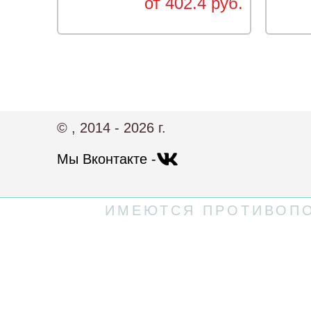
от 402.4 руб.
© , 2014 - 2026 г.
Мы Вконтакте -
ИМЕЮТСЯ ПРОТИВОПО
Политика конфиденциальности
Пользовательское