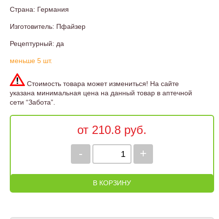
Страна: Германия
Изготовитель: Пфайзер
Рецептурный: да
меньше 5 шт.
Стоимость товара может измениться! На сайте
указана минимальная цена на данный товар в аптечной
сети “Забота”.
от 210.8 руб.
-
+
В КОРЗИНУ