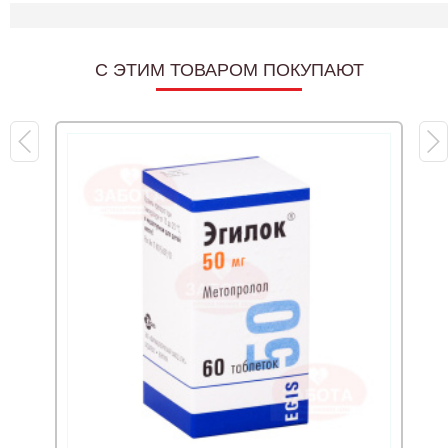
C ЭТИМ ТОВАРОМ ПОКУПАЮТ