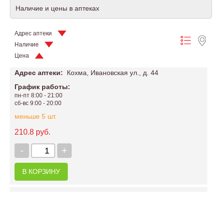
Наличие и цены в аптеках
Адрес аптеки
Наличие
Цена
Адрес аптеки:
Кохма, Ивановская ул., д. 44
График работы:
пн-пт 8:00 - 21:00
сб-вс 9:00 - 20:00
меньше 5 шт.
210.8 руб.
-
+
В КОРЗИНУ