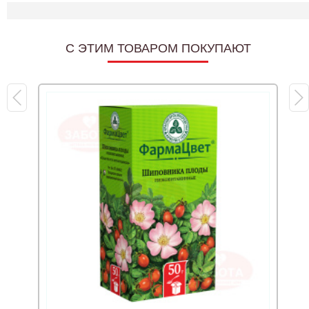
C ЭТИМ ТОВАРОМ ПОКУПАЮТ