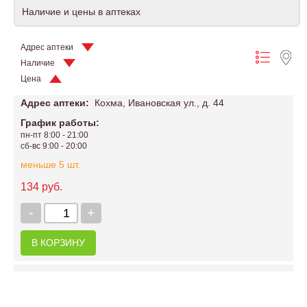
Наличие и цены в аптеках
Адрес аптеки
Наличие
Цена
Адрес аптеки:
Кохма, Ивановская ул., д. 44
График работы:
пн-пт 8:00 - 21:00
сб-вс 9:00 - 20:00
меньше 5 шт.
134 руб.
-
+
В КОРЗИНУ