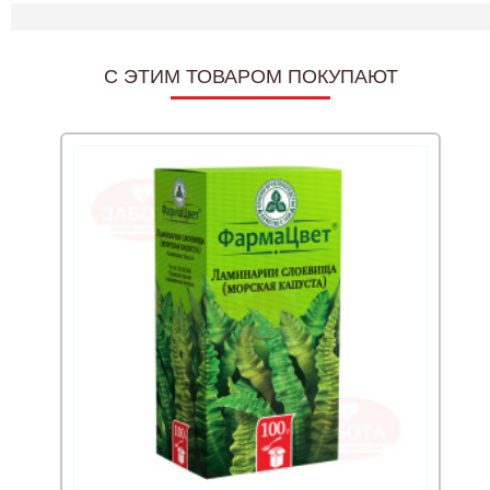
C ЭТИМ ТОВАРОМ ПОКУПАЮТ