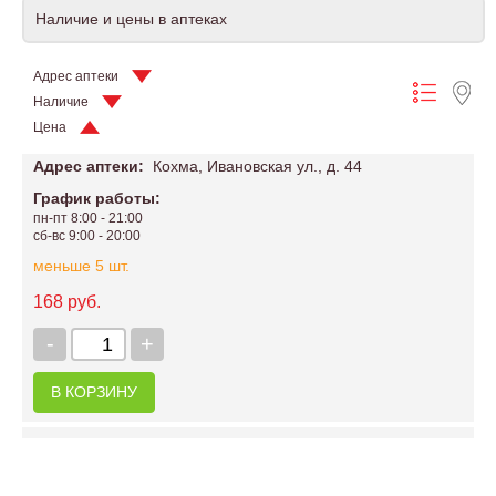
Наличие и цены в аптеках
Адрес аптеки
Наличие
Цена
Адрес аптеки:
Кохма, Ивановская ул., д. 44
График работы:
пн-пт 8:00 - 21:00
сб-вс 9:00 - 20:00
меньше 5 шт.
168 руб.
-
+
В КОРЗИНУ