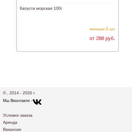
Капуста морская 100г
меньше 5 шт.
от 288 руб.
© , 2014 - 2026 г.
Мы Вконтакте -
Условия заказа
Аренда
Вакансии