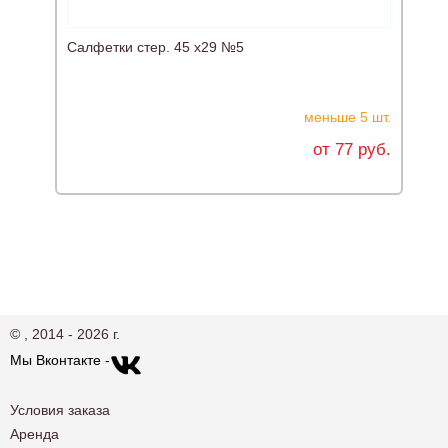
Салфетки стер. 45 х29 №5
Б
меньше 5 шт.
от 77 руб.
© , 2014 - 2026 г.
Мы Вконтакте -
Условия заказа
Аренда