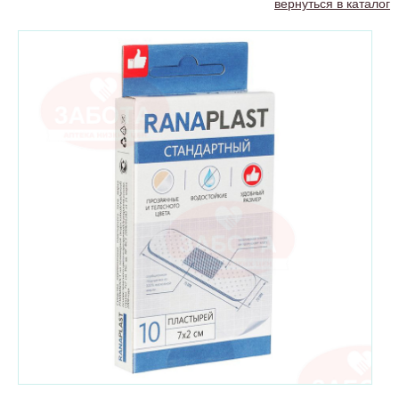
вернуться в каталог