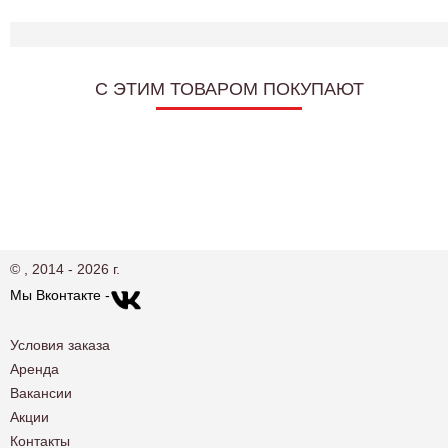
C ЭТИМ ТОВАРОМ ПОКУПАЮТ
© , 2014 - 2026 г.
Мы Вконтакте -
Условия заказа
Аренда
Вакансии
Акции
Контакты