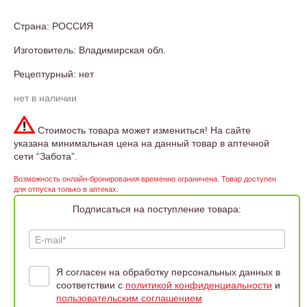
Страна: РОССИЯ
Изготовитель: Владимирская обл.
Рецептурный: нет
нет в наличии
Стоимость товара может измениться! На сайте
указана минимальная цена на данный товар в аптечной
сети “Забота”.
Возможность онлайн-бронирования временно ограничена. Товар доступен
для отпуска только в аптеках.
Подписаться на поступление товара:
E-mail*
Я согласен на обработку персональных данных в
соответствии с
политикой конфиденциальности
и
пользовательским соглашением