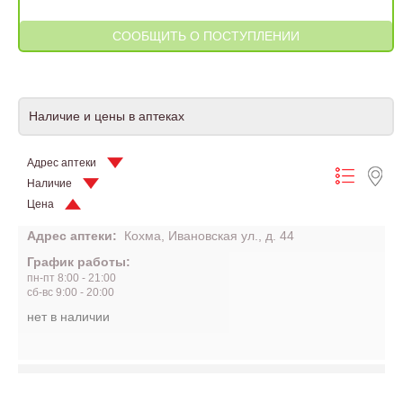
Наличие и цены в аптеках
Адрес аптеки
Наличие
Цена
Адрес аптеки:
Кохма, Ивановская ул., д. 44
График работы:
пн-пт 8:00 - 21:00
сб-вс 9:00 - 20:00
нет в наличии