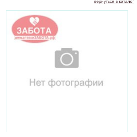
вернуться в каталог