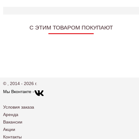
C ЭТИМ ТОВАРОМ ПОКУПАЮТ
© , 2014 - 2026 г.
Мы Вконтакте -
Условия заказа
Аренда
Вакансии
Акции
Контакты