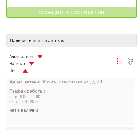
Наличие и цены в аптеках
Адрес аптеки
Наличие
Цена
Адрес аптеки:
Кохма, Ивановская ул., д. 44
График работы:
пн-пт 8:00 - 21:00
сб-вс 9:00 - 20:00
нет в наличии