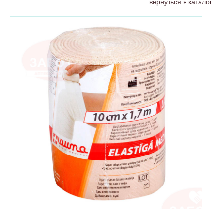
вернуться в каталог