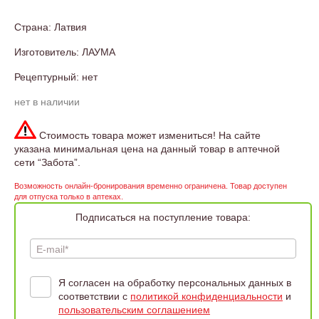
Страна: Латвия
Изготовитель: ЛАУМА
Рецептурный: нет
нет в наличии
Стоимость товара может измениться! На сайте
указана минимальная цена на данный товар в аптечной
сети “Забота”.
Возможность онлайн-бронирования временно ограничена. Товар доступен
для отпуска только в аптеках.
Подписаться на поступление товара:
E-mail*
Я согласен на обработку персональных данных в
соответствии с
политикой конфиденциальности
и
пользовательским соглашением