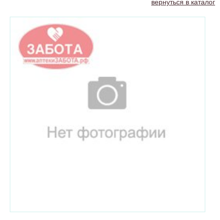
вернуться в каталог