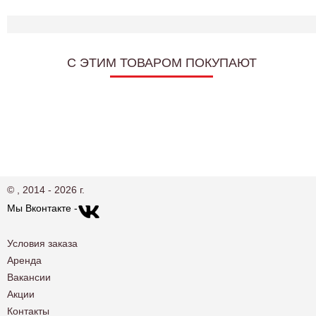
C ЭТИМ ТОВАРОМ ПОКУПАЮТ
© , 2014 - 2026 г.
Мы Вконтакте -
Условия заказа
Аренда
Вакансии
Акции
Контакты