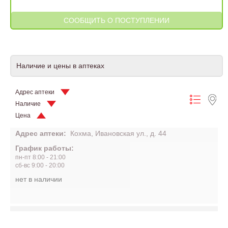
Наличие и цены в аптеках
Адрес аптеки
Наличие
Цена
Адрес аптеки:
Кохма, Ивановская ул., д. 44
График работы:
пн-пт 8:00 - 21:00
сб-вс 9:00 - 20:00
нет в наличии