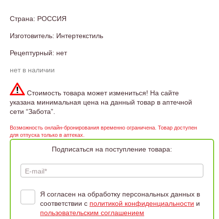
Страна: РОССИЯ
Изготовитель: Интертекстиль
Рецептурный: нет
нет в наличии
Стоимость товара может измениться! На сайте
указана минимальная цена на данный товар в аптечной
сети “Забота”.
Возможность онлайн-бронирования временно ограничена. Товар доступен
для отпуска только в аптеках.
Подписаться на поступление товара:
E-mail*
Я согласен на обработку персональных данных в
соответствии с
политикой конфиденциальности
и
пользовательским соглашением