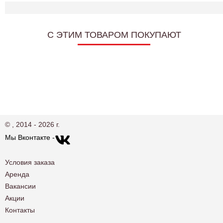
C ЭТИМ ТОВАРОМ ПОКУПАЮТ
© , 2014 - 2026 г.
Мы Вконтакте -
Условия заказа
Аренда
Вакансии
Акции
Контакты