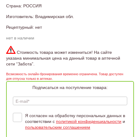
Страна: РОССИЯ
Изготовитель: Владимирская обл.
Рецептурный: нет
нет в наличии
Стоимость товара может измениться! На сайте
указана минимальная цена на данный товар в аптечной
сети “Забота”.
Возможность онлайн-бронирования временно ограничена. Товар доступен
для отпуска только в аптеках.
Подписаться на поступление товара:
E-mail*
Я согласен на обработку персональных данных в
соответствии с
политикой конфиденциальности
и
пользовательским соглашением