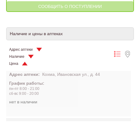
Наличие и цены в аптеках
Адрес аптеки
Наличие
Цена
Адрес аптеки:
Кохма, Ивановская ул., д. 44
График работы:
пн-пт 8:00 - 21:00
сб-вс 9:00 - 20:00
нет в наличии