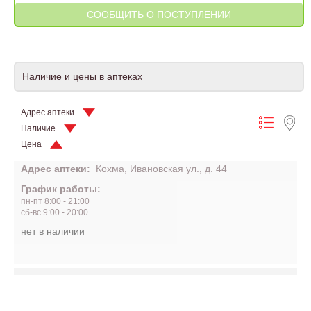
Наличие и цены в аптеках
Адрес аптеки
Наличие
Цена
Адрес аптеки:
Кохма, Ивановская ул., д. 44
График работы:
пн-пт 8:00 - 21:00
сб-вс 9:00 - 20:00
нет в наличии