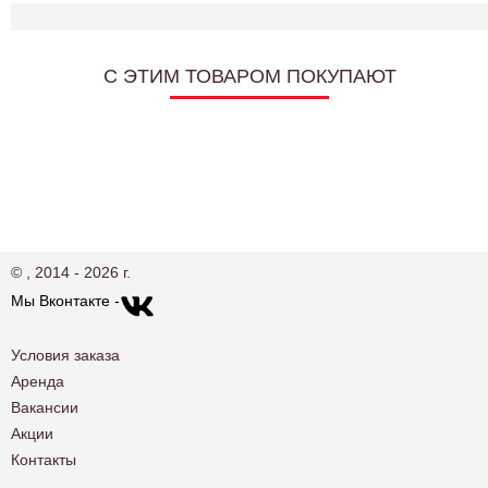
C ЭТИМ ТОВАРОМ ПОКУПАЮТ
© , 2014 - 2026 г.
Мы Вконтакте -
Условия заказа
Аренда
Вакансии
Акции
Контакты