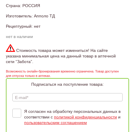
Страна: РОССИЯ
Изготовитель: Апполо ТД
Рецептурный: нет
нет в наличии
Стоимость товара может измениться! На сайте
указана минимальная цена на данный товар в аптечной
сети “Забота”.
Возможность онлайн-бронирования временно ограничена. Товар доступен
для отпуска только в аптеках.
Подписаться на поступление товара:
E-mail*
Я согласен на обработку персональных данных в
соответствии с
политикой конфиденциальности
и
пользовательским соглашением