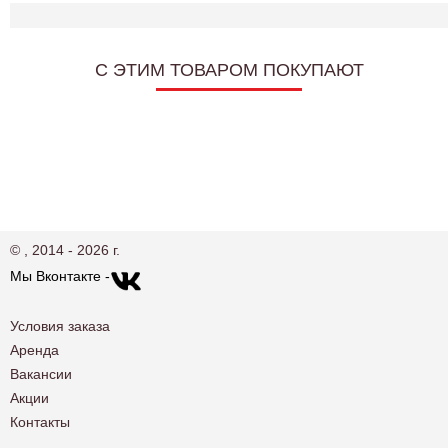
C ЭТИМ ТОВАРОМ ПОКУПАЮТ
© , 2014 - 2026 г.
Мы Вконтакте -
Условия заказа
Аренда
Вакансии
Акции
Контакты