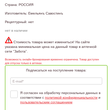
Страна: РОССИЯ
Изготовитель: Емельянъ Савостинъ
Рецептурный: нет
нет в наличии
Стоимость товара может измениться! На сайте
указана минимальная цена на данный товар в аптечной
сети “Забота”.
Возможность онлайн-бронирования временно ограничена. Товар доступен
для отпуска только в аптеках.
Подписаться на поступление товара:
E-mail*
Я согласен на обработку персональных данных в
соответствии с
политикой конфиденциальности
и
пользовательским соглашением