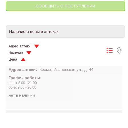
Наличие и цены в аптеках
Адрес аптеки
Наличие
Цена
Адрес аптеки:
Кохма, Ивановская ул., д. 44
График работы:
пн-пт 8:00 - 21:00
сб-вс 9:00 - 20:00
нет в наличии